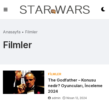
Skip
to
content
Anasayfa
•
Filmler
Filmler
FILMLER
The Godfather – Konusu
nedir? Oyuncuları, İnceleme
2024
admin
Nisan 12, 2024