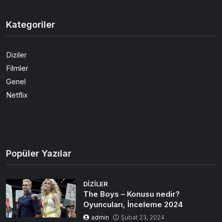
Kategoriler
Diziler
Filmler
Genel
Netflix
Popüler Yazılar
DIZILER
The Boys – Konusu nedir?
Oyuncuları, İnceleme 2024
admin
Şubat 23, 2024