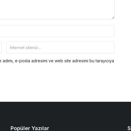
 adımı, e-posta adresimi ve web site adresimi bu tarayıcıya
Popüler Yazılar
S