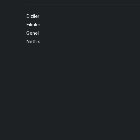
Diziler
Filmler
Genel
Netflix