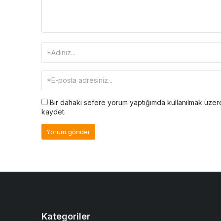
Bir dahaki sefere yorum yaptığımda kullanılmak üzere
kaydet.
Kategoriler