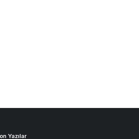
on Yazılar