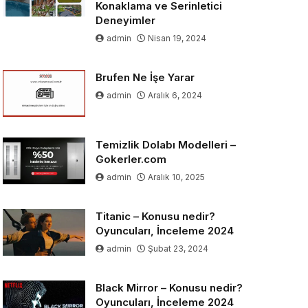
Konaklama ve Serinletici
Deneyimler
admin
Nisan 19, 2024
Brufen Ne İşe Yarar
admin
Aralık 6, 2024
Temizlik Dolabı Modelleri –
Gokerler.com
admin
Aralık 10, 2025
Titanic – Konusu nedir?
Oyuncuları, İnceleme 2024
admin
Şubat 23, 2024
Black Mirror – Konusu nedir?
Oyuncuları, İnceleme 2024