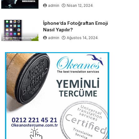
admin
Nisan 12, 2024
İphone’da Fotoğraftan Emoji
Nasıl Yapılır?
admin
Ağustos 14, 2024