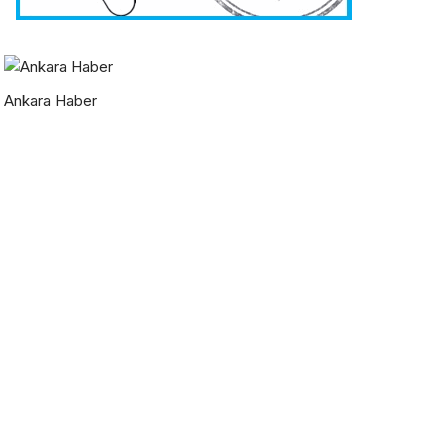
Ankara Haber