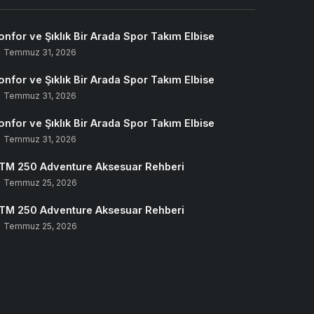
onfor ve Şıklık Bir Arada Spor Takım Elbise
Temmuz 31, 2026
onfor ve Şıklık Bir Arada Spor Takım Elbise
Temmuz 31, 2026
onfor ve Şıklık Bir Arada Spor Takım Elbise
Temmuz 31, 2026
TM 250 Adventure Aksesuar Rehberi
Temmuz 25, 2026
TM 250 Adventure Aksesuar Rehberi
Temmuz 25, 2026