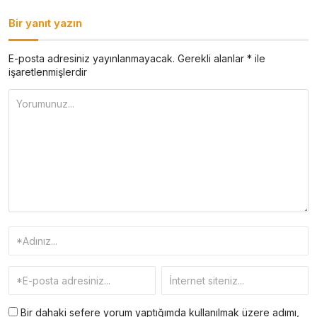
Bir yanıt yazın
E-posta adresiniz yayınlanmayacak.
Gerekli alanlar
*
ile
işaretlenmişlerdir
Bir dahaki sefere yorum yaptığımda kullanılmak üzere adımı,