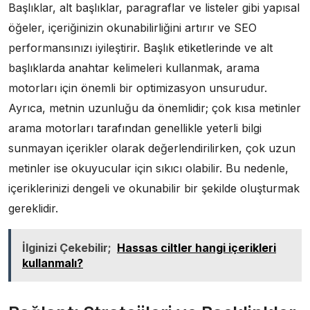
Başlıklar, alt başlıklar, paragraflar ve listeler gibi yapısal
öğeler, içeriğinizin okunabilirliğini artırır ve SEO
performansınızı iyileştirir. Başlık etiketlerinde ve alt
başlıklarda anahtar kelimeleri kullanmak, arama
motorları için önemli bir optimizasyon unsurudur.
Ayrıca, metnin uzunluğu da önemlidir; çok kısa metinler
arama motorları tarafından genellikle yeterli bilgi
sunmayan içerikler olarak değerlendirilirken, çok uzun
metinler ise okuyucular için sıkıcı olabilir. Bu nedenle,
içeriklerinizi dengeli ve okunabilir bir şekilde oluşturmak
gereklidir.
İlginizi Çekebilir;
Hassas ciltler hangi içerikleri
kullanmalı?