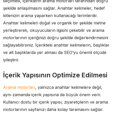
seçilmesi, içeriklerin arama motorları tarafından doğru
şekilde anlaşılmasını sağlar. Anahtar kelimeler, hedef
kitlenizin arama yaparken kullanacağı terimlerdir.
Anahtar kelimeleri doğal ve organik bir şekilde metne
yerleştirerek, okuyucuların ilgisini çekebilir ve arama
motorlarının içeriğinizi doğru şekilde değerlendirmesini
sağlayabilirsiniz. İçerikteki anahtar kelimelerin, başlıklar
ve alt başlıklarda yer alması da SEO’yu önemli ölçüde
iyileştirir.
İçerik Yapısının Optimize Edilmesi
Arama motorları
, yalnızca anahtar kelimelere değil,
aynı zamanda içerik yapısına da büyük önem verir.
Kullanıcı dostu bir içerik yapısı, ziyaretçilerin ve arama
motorlarının sayfanızı daha kolay taramasını sağlar.