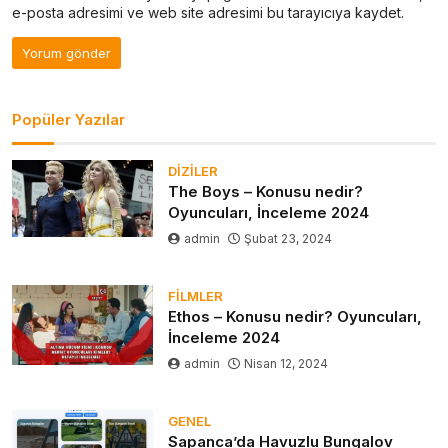
e-posta adresimi ve web site adresimi bu tarayıcıya kaydet.
Popüler Yazılar
DIZILER
The Boys – Konusu nedir?
Oyuncuları, İnceleme 2024
admin
Şubat 23, 2024
FILMLER
Ethos – Konusu nedir? Oyuncuları,
İnceleme 2024
admin
Nisan 12, 2024
GENEL
Sapanca’da Havuzlu Bungalov