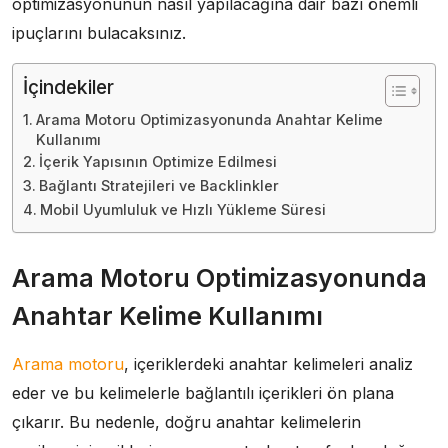
optimizasyonunun nasıl yapılacağına dair bazı önemli
ipuçlarını bulacaksınız.
İçindekiler
Arama Motoru Optimizasyonunda Anahtar Kelime
Kullanımı
İçerik Yapısının Optimize Edilmesi
Bağlantı Stratejileri ve Backlinkler
Mobil Uyumluluk ve Hızlı Yükleme Süresi
Arama Motoru Optimizasyonunda
Anahtar Kelime Kullanımı
Arama motoru
, içeriklerdeki anahtar kelimeleri analiz
eder ve bu kelimelerle bağlantılı içerikleri ön plana
çıkarır. Bu nedenle, doğru anahtar kelimelerin