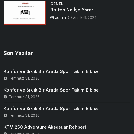
GENEL
Brufen Ne İşe Yarar
admin
Aralık 6, 2024
Son Yazılar
Konfor ve Şıklık Bir Arada Spor Takım Elbise
Temmuz 31, 2026
Konfor ve Şıklık Bir Arada Spor Takım Elbise
Temmuz 31, 2026
Konfor ve Şıklık Bir Arada Spor Takım Elbise
Temmuz 31, 2026
KTM 250 Adventure Aksesuar Rehberi
Temmuz 25, 2026