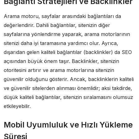
Bağlantı Stratejileri ve Backlinkler
Arama motoru, sayfalar arasındaki bağlantıları da
değerlendirir. Dahili bağlantılar, sitenizin diğer
sayfalarına yönlendirme yaparak, arama motorlarının
sitenizi daha iyi taramasına yardımcı olur. Ayrıca,
dışarıdan gelen kaliteli bağlantılar (backlinkler) da SEO
açısından büyük önem taşır. Backlinkler, sitenizin
otoritesini artırır ve arama motorlarına sitenizin
güvenilir olduğunu gösterir. Ancak, backlinklerin kaliteli
ve güvenilir sitelerden alınması önemlidir; aksi takdirde,
düşük kaliteli bağlantılar, sitenizin sıralamasını olumsuz
etkileyebilir.
Mobil Uyumluluk ve Hızlı Yükleme
Süresi