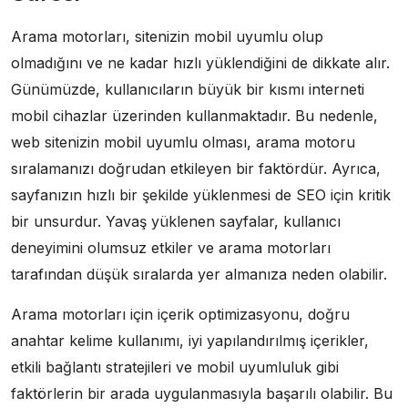
Arama motorları, sitenizin mobil uyumlu olup
olmadığını ve ne kadar hızlı yüklendiğini de dikkate alır.
Günümüzde, kullanıcıların büyük bir kısmı interneti
mobil cihazlar üzerinden kullanmaktadır. Bu nedenle,
web sitenizin mobil uyumlu olması, arama motoru
sıralamanızı doğrudan etkileyen bir faktördür. Ayrıca,
sayfanızın hızlı bir şekilde yüklenmesi de SEO için kritik
bir unsurdur. Yavaş yüklenen sayfalar, kullanıcı
deneyimini olumsuz etkiler ve arama motorları
tarafından düşük sıralarda yer almanıza neden olabilir.
Arama motorları için içerik optimizasyonu, doğru
anahtar kelime kullanımı, iyi yapılandırılmış içerikler,
etkili bağlantı stratejileri ve mobil uyumluluk gibi
faktörlerin bir arada uygulanmasıyla başarılı olabilir. Bu