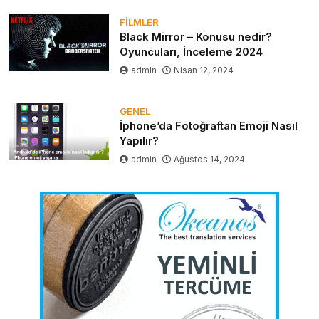
FILMLER
Black Mirror – Konusu nedir?
Oyuncuları, İnceleme 2024
admin
Nisan 12, 2024
GENEL
İphone’da Fotoğraftan Emoji Nasıl
Yapılır?
admin
Ağustos 14, 2024