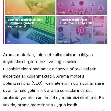
Arama motorları, internet kullanıcılarının ihtiyaç
duydukları bilgilere hızlı ve doğru şekilde
ulaşabilmelerini sağlamak amacıyla sürekli gelişen
algoritmalar kullanmaktadır. Arama motoru
optimizasyonu (SEO), web sitelerinin bu algoritmalara
uyumlu hale getirilerek arama sonuçlarında üst
sıralarda yer almasını hedefleyen bir dizi stratejidir. Bu
yazıda, arama motorlarına uygun içerik