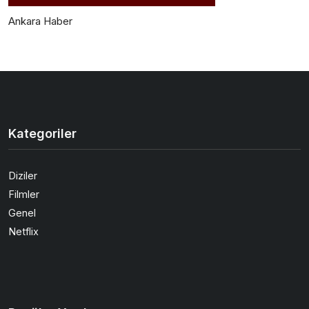
Ankara Haber
Kategoriler
Diziler
Filmler
Genel
Netflix