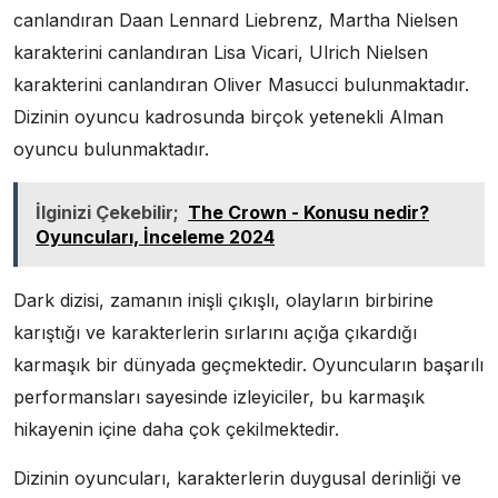
canlandıran Daan Lennard Liebrenz, Martha Nielsen
karakterini canlandıran Lisa Vicari, Ulrich Nielsen
karakterini canlandıran Oliver Masucci bulunmaktadır.
Dizinin oyuncu kadrosunda birçok yetenekli Alman
oyuncu bulunmaktadır.
İlginizi Çekebilir;
The Crown - Konusu nedir?
Oyuncuları, İnceleme 2024
Dark dizisi, zamanın inişli çıkışlı, olayların birbirine
karıştığı ve karakterlerin sırlarını açığa çıkardığı
karmaşık bir dünyada geçmektedir. Oyuncuların başarılı
performansları sayesinde izleyiciler, bu karmaşık
hikayenin içine daha çok çekilmektedir.
Dizinin oyuncuları, karakterlerin duygusal derinliği ve