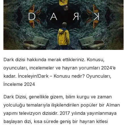
Dark dizisi hakkında merak ettikleriniz. Konusu,
oyuncuları, incelemeler ve hayran yorumları 2024’e
kadar. İnceleyin!Dark – Konusu nedir? Oyuncuları,
İnceleme 2024
Dark Dizisi, genellikle gizem, bilim kurgu ve zaman
yolculuğu temalarıyla ilişkilendirilen popüler bir Alman
yapımı televizyon dizisidir. 2017 yılında yayınlanmaya
başlayan dizi, kısa sürede geniş bir hayran kitlesi