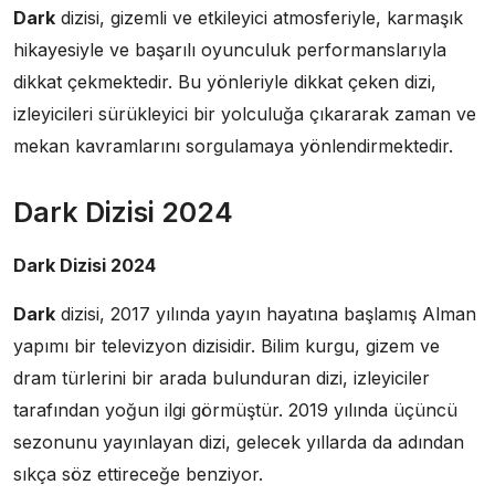
Dark
dizisi, gizemli ve etkileyici atmosferiyle, karmaşık
hikayesiyle ve başarılı oyunculuk performanslarıyla
dikkat çekmektedir. Bu yönleriyle dikkat çeken dizi,
izleyicileri sürükleyici bir yolculuğa çıkararak zaman ve
mekan kavramlarını sorgulamaya yönlendirmektedir.
Dark Dizisi 2024
Dark Dizisi 2024
Dark
dizisi, 2017 yılında yayın hayatına başlamış Alman
yapımı bir televizyon dizisidir. Bilim kurgu, gizem ve
dram türlerini bir arada bulunduran dizi, izleyiciler
tarafından yoğun ilgi görmüştür. 2019 yılında üçüncü
sezonunu yayınlayan dizi, gelecek yıllarda da adından
sıkça söz ettireceğe benziyor.