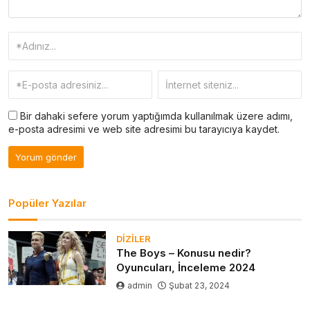
Bir dahaki sefere yorum yaptığımda kullanılmak üzere adımı,
e-posta adresimi ve web site adresimi bu tarayıcıya kaydet.
Popüler Yazılar
DIZILER
The Boys – Konusu nedir?
Oyuncuları, İnceleme 2024
admin
Şubat 23, 2024