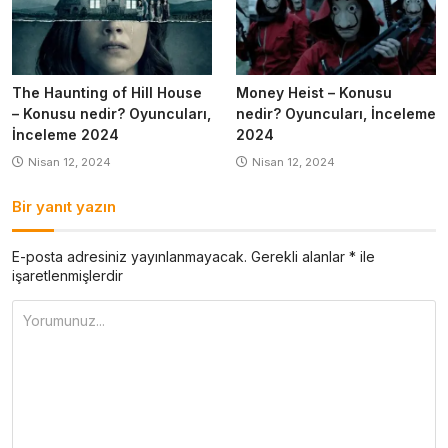
The Haunting of Hill House
Money Heist – Konusu
– Konusu nedir? Oyuncuları,
nedir? Oyuncuları, İnceleme
İnceleme 2024
2024
Nisan 12, 2024
Nisan 12, 2024
Bir yanıt yazın
E-posta adresiniz yayınlanmayacak.
Gerekli alanlar
*
ile
işaretlenmişlerdir