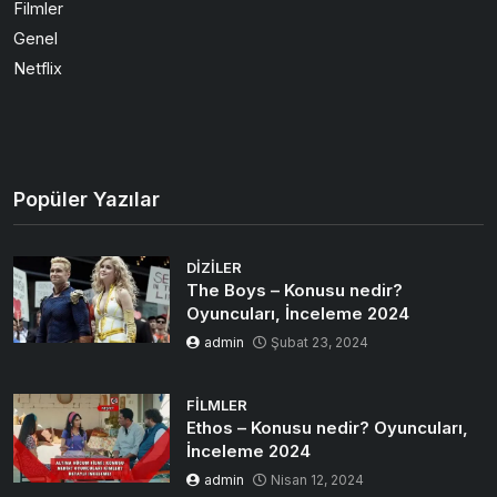
Filmler
Genel
Netflix
Popüler Yazılar
DIZILER
The Boys – Konusu nedir?
Oyuncuları, İnceleme 2024
admin
Şubat 23, 2024
FILMLER
Ethos – Konusu nedir? Oyuncuları,
İnceleme 2024
admin
Nisan 12, 2024