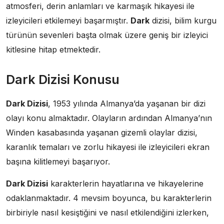
atmosferi, derin anlamları ve karmaşık hikayesi ile
izleyicileri etkilemeyi başarmıştır.
Dark
dizisi, bilim kurgu
türünün sevenleri başta olmak üzere geniş bir izleyici
kitlesine hitap etmektedir.
Dark Dizisi Konusu
Dark Dizisi
, 1953 yılında Almanya’da yaşanan bir dizi
olayı konu almaktadır. Olayların ardından Almanya’nın
Winden kasabasında yaşanan gizemli olaylar dizisi,
karanlık temaları ve zorlu hikayesi ile izleyicileri ekran
başına kilitlemeyi başarıyor.
Dark Dizisi
karakterlerin hayatlarına ve hikayelerine
odaklanmaktadır. 4 mevsim boyunca, bu karakterlerin
birbiriyle nasıl kesiştiğini ve nasıl etkilendiğini izlerken,