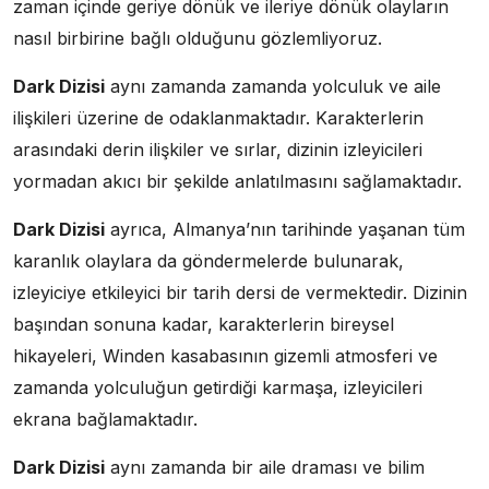
zaman içinde geriye dönük ve ileriye dönük olayların
nasıl birbirine bağlı olduğunu gözlemliyoruz.
Dark Dizisi
aynı zamanda zamanda yolculuk ve aile
ilişkileri üzerine de odaklanmaktadır. Karakterlerin
arasındaki derin ilişkiler ve sırlar, dizinin izleyicileri
yormadan akıcı bir şekilde anlatılmasını sağlamaktadır.
Dark Dizisi
ayrıca, Almanya’nın tarihinde yaşanan tüm
karanlık olaylara da göndermelerde bulunarak,
izleyiciye etkileyici bir tarih dersi de vermektedir. Dizinin
başından sonuna kadar, karakterlerin bireysel
hikayeleri, Winden kasabasının gizemli atmosferi ve
zamanda yolculuğun getirdiği karmaşa, izleyicileri
ekrana bağlamaktadır.
Dark Dizisi
aynı zamanda bir aile draması ve bilim