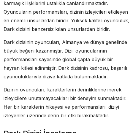
karmaşık ilişkilerini ustalıkla canlandırmaktadır.
Oyuncuların performansları, dizinin izleyicileri etkileyen
en önemli unsurlardan biridir. Yüksek kaliteli oyunculuk,
Dark dizisini benzersiz kılan unsurlardan biridir.
Dark dizisinin oyuncuları, Almanya ve dünya genelinde
büyük beğeni kazanmıştır. Dizi, oyuncularının
performansları sayesinde global çapta büyük bir
hayran kitlesi edinmiştir. Dark dizisinin kadrosu, başarılı
oyunculuklarıyla diziye katkıda bulunmaktadır.
Dizinin oyuncuları, karakterlerin derinliklerine inerek,
izleyicilere unutamayacakları bir deneyim sunmaktadır.
Her bir karakterin hikayesi ve performansları, diziyi
izleyenler üzerinde derin bir etki bırakmaktadır.