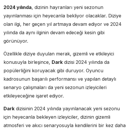
2024 yılında
, dizinin hayranları yeni sezonun
yayınlanması için heyecanla bekliyor olacaklar. Diziye
olan ilgi, her geçen yıl artmaya devam ediyor ve 2024
yılında da aynı ilginin devam edeceği kesin gibi
görünüyor.
Özellikle diziye duyulan merak, gizemli ve etkileyici
konusuyla birleşince,
Dark
dizisi 2024 yılında da
popülerliğini koruyacak gibi duruyor. Oyuncu
kadrosunun başarılı performansı ve yapılan detaylı
senaryo çalışmaları da yeni sezonun izleyicileri
etkileyeceğine işaret ediyor.
Dark
dizisinin 2024 yılında yayınlanacak yeni sezonu
için heyecanla bekleyen izleyiciler, dizinin gizemli
atmosferi ve akıcı senaryosuyla kendilerini bir kez daha