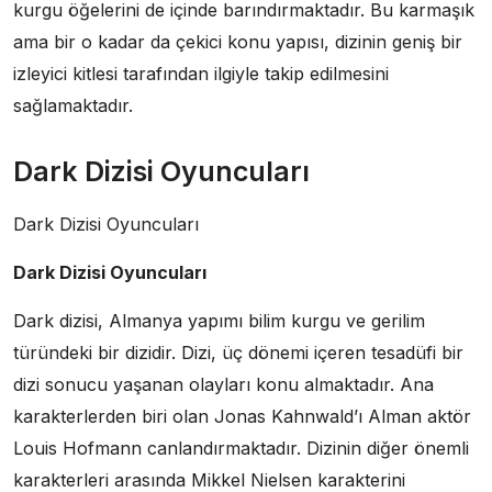
kurgu öğelerini de içinde barındırmaktadır. Bu karmaşık
ama bir o kadar da çekici konu yapısı, dizinin geniş bir
izleyici kitlesi tarafından ilgiyle takip edilmesini
sağlamaktadır.
Dark Dizisi Oyuncuları
Dark Dizisi Oyuncuları
Dark Dizisi Oyuncuları
Dark dizisi, Almanya yapımı bilim kurgu ve gerilim
türündeki bir dizidir. Dizi, üç dönemi içeren tesadüfi bir
dizi sonucu yaşanan olayları konu almaktadır. Ana
karakterlerden biri olan Jonas Kahnwald’ı Alman aktör
Louis Hofmann canlandırmaktadır. Dizinin diğer önemli
karakterleri arasında Mikkel Nielsen karakterini