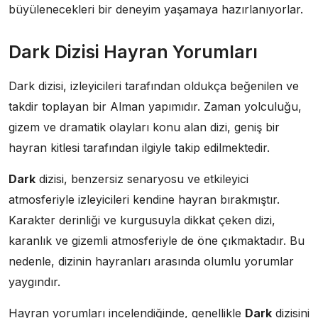
büyülenecekleri bir deneyim yaşamaya hazırlanıyorlar.
Dark Dizisi Hayran Yorumları
Dark dizisi, izleyicileri tarafından oldukça beğenilen ve
takdir toplayan bir Alman yapımıdır. Zaman yolculuğu,
gizem ve dramatik olayları konu alan dizi, geniş bir
hayran kitlesi tarafından ilgiyle takip edilmektedir.
Dark
dizisi, benzersiz senaryosu ve etkileyici
atmosferiyle izleyicileri kendine hayran bırakmıştır.
Karakter derinliği ve kurgusuyla dikkat çeken dizi,
karanlık ve gizemli atmosferiyle de öne çıkmaktadır. Bu
nedenle, dizinin hayranları arasında olumlu yorumlar
yaygındır.
Hayran yorumları incelendiğinde, genellikle
Dark
dizisini