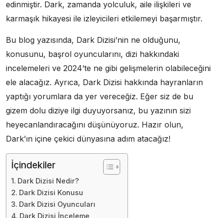
edinmiştir. Dark, zamanda yolculuk, aile ilişkileri ve
karmaşık hikayesi ile izleyicileri etkilemeyi başarmıştır.
Bu blog yazısında, Dark Dizisi’nin ne olduğunu,
konusunu, başrol oyuncularını, dizi hakkındaki
incelemeleri ve 2024’te ne gibi gelişmelerin olabileceğini
ele alacağız. Ayrıca, Dark Dizisi hakkında hayranların
yaptığı yorumlara da yer vereceğiz. Eğer siz de bu
gizem dolu diziye ilgi duyuyorsanız, bu yazının sizi
heyecanlandıracağını düşünüyoruz. Hazır olun,
Dark’ın içine çekici dünyasına adım atacağız!
İçindekiler
Dark Dizisi Nedir?
Dark Dizisi Konusu
Dark Dizisi Oyuncuları
Dark Dizisi İnceleme