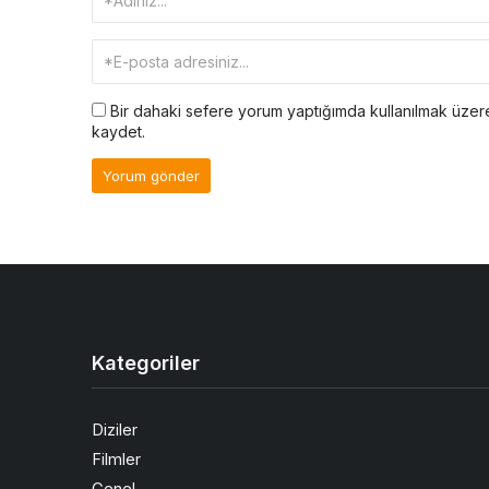
Bir dahaki sefere yorum yaptığımda kullanılmak üzere
kaydet.
Kategoriler
Diziler
Filmler
Genel