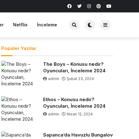
er
Netflix
İnceleme
Popüler Yazılar
The Boys – Konusu nedir?
Oyuncuları, İnceleme 2024
admin
Şubat 23, 2024
Ethos – Konusu nedir?
Oyuncuları, İnceleme 2024
admin
Nisan 12, 2024
Sapanca’da Havuzlu Bungalov