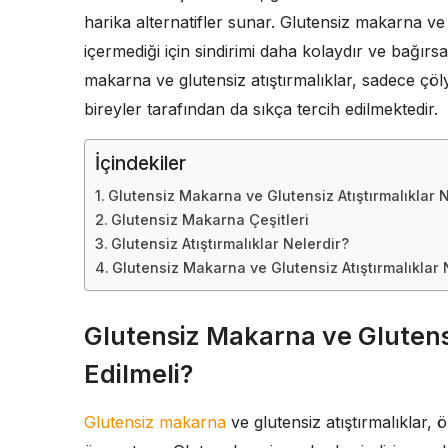
harika alternatifler sunar. Glutensiz makarna ve 
içermediği için sindirimi daha kolaydır ve bağır
makarna ve glutensiz atıştırmalıklar, sadece çöly
bireyler tarafından da sıkça tercih edilmektedir.
İçindekiler
Glutensiz Makarna ve Glutensiz Atıştırmalıklar 
Glutensiz Makarna Çeşitleri
Glutensiz Atıştırmalıklar Nelerdir?
Glutensiz Makarna ve Glutensiz Atıştırmalıklar
Glutensiz Makarna ve Glutensi
Edilmeli?
Glutensiz makarna
ve glutensiz atıştırmalıklar, ö