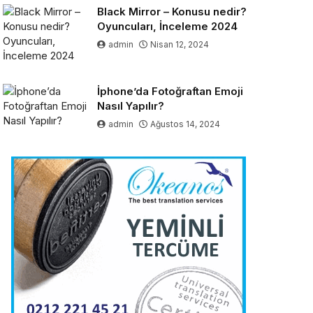
Black Mirror – Konusu nedir?
Oyuncuları, İnceleme 2024
admin
Nisan 12, 2024
İphone’da Fotoğraftan Emoji
Nasıl Yapılır?
admin
Ağustos 14, 2024