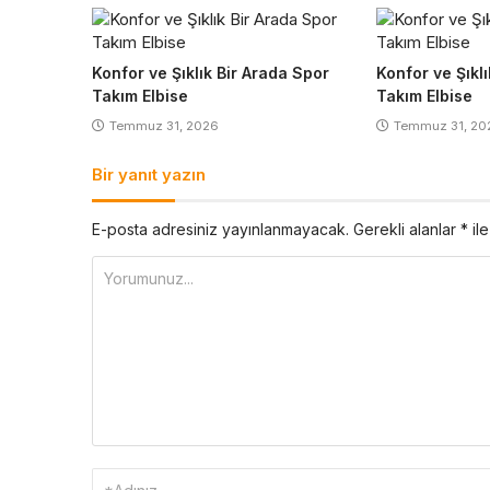
Konfor ve Şıklık Bir Arada Spor
Konfor ve Şıkl
Takım Elbise
Takım Elbise
Temmuz 31, 2026
Temmuz 31, 20
Bir yanıt yazın
E-posta adresiniz yayınlanmayacak.
Gerekli alanlar
*
ile