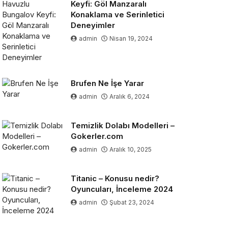
Keyfi: Göl Manzaralı
Konaklama ve Serinletici
Deneyimler
admin
Nisan 19, 2024
Brufen Ne İşe Yarar
admin
Aralık 6, 2024
Temizlik Dolabı Modelleri –
Gokerler.com
admin
Aralık 10, 2025
Titanic – Konusu nedir?
Oyuncuları, İnceleme 2024
admin
Şubat 23, 2024