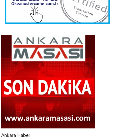
Ankara Haber