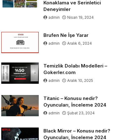
Konaklama ve Serinletici
Deneyimler
admin
Nisan 19, 2024
Brufen Ne İşe Yarar
admin
Aralık 6, 2024
Temizlik Dolabı Modelleri –
Gokerler.com
admin
Aralık 10, 2025
Titanic – Konusu nedir?
Oyuncuları, İnceleme 2024
admin
Şubat 23, 2024
Black Mirror – Konusu nedir?
Oyuncuları, İnceleme 2024