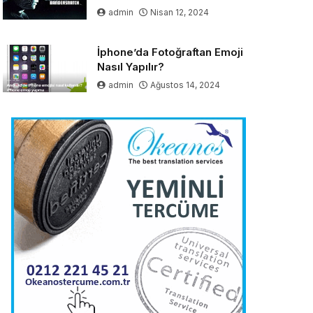
admin
Nisan 12, 2024
İphone’da Fotoğraftan Emoji
Nasıl Yapılır?
admin
Ağustos 14, 2024