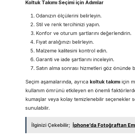
Koltuk Takımı Seçimi için Adımlar
Odanızın ölçülerini belirleyin.
Stil ve renk tercihinizi yapın.
Konfor ve oturum şartlarını değerlendirin.
Fiyat aralığınızı belirleyin.
Malzeme kalitesini kontrol edin.
Garanti ve iade şartlarını inceleyin.
Satın alma sonrası hizmetleri göz önünde 
Seçim aşamalarında, ayrıca
koltuk takımı
için m
kullanım ömrünü etkileyen en önemli faktörlerden
kumaşlar veya kolay temizlenebilir seçenekler 
sunulabilir.
İlginizi Çekebilir;
İphone’da Fotoğraftan Emoj