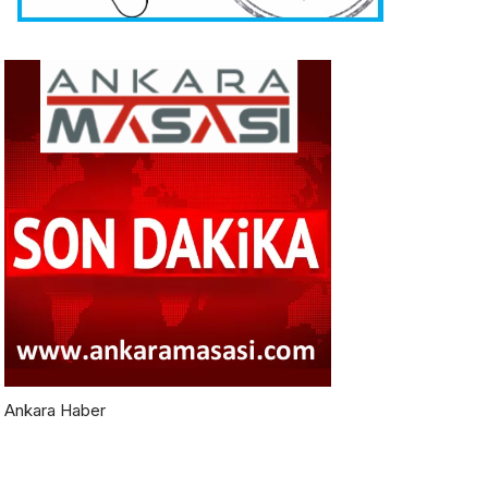
Ankara Haber