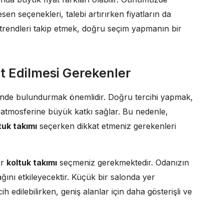
sen seçenekleri, talebi artırırken fiyatların da
rendleri takip etmek, doğru seçim yapmanın bir
t Edilmesi Gerekenler
nde bulundurmak önemlidir. Doğru tercihi yapmak,
n atmosferine büyük katkı sağlar. Bu nedenle,
tuk takımı
seçerken dikkat etmeniz gerekenleri
ir
koltuk takımı
seçmeniz gerekmektedir. Odanızın
ğını etkileyecektir. Küçük bir salonda yer
 edilebilirken, geniş alanlar için daha gösterişli ve