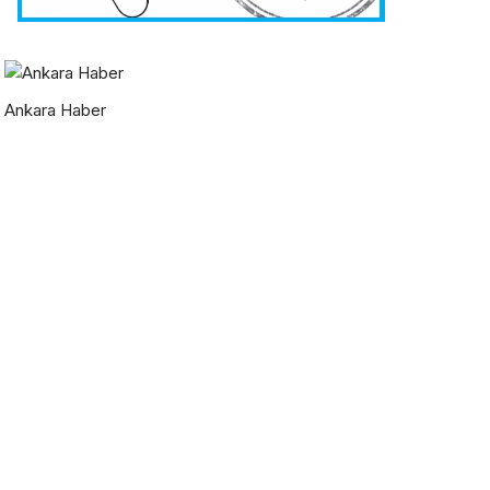
Ankara Haber