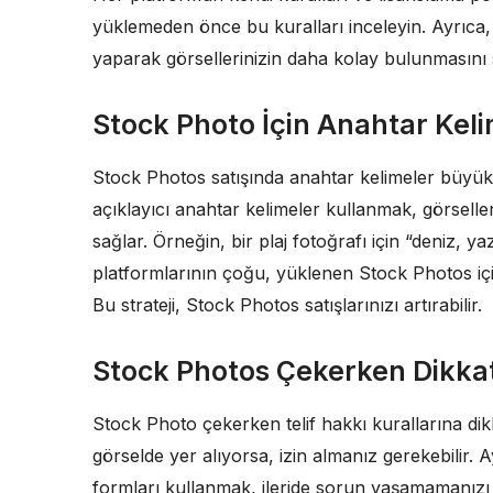
yüklemeden önce bu kuralları inceleyin. Ayrıca
yaparak görsellerinizin daha kolay bulunmasını s
Stock Photo İçin Anahtar Keli
Stock Photos satışında anahtar kelimeler büyük
açıklayıcı anahtar kelimeler kullanmak, görselle
sağlar. Örneğin, bir plaj fotoğrafı için “deniz, yaz
platformlarının çoğu, yüklenen Stock Photos içi
Bu strateji, Stock Photos satışlarınızı artırabilir.
Stock Photos Çekerken Dikkat
Stock Photo çekerken telif hakkı kurallarına dik
görselde yer alıyorsa, izin almanız gerekebilir.
formları kullanmak, ileride sorun yaşamamanızı