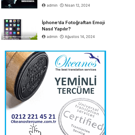
admin
Nisan 12, 2024
İphone’da Fotoğraftan Emoji
Nasıl Yapılır?
admin
Ağustos 14, 2024