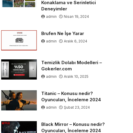
Konaklama ve Serinletici
Deneyimler
admin
Nisan 19, 2024
Brufen Ne İşe Yarar
admin
Aralık 6, 2024
Temizlik Dolabı Modelleri –
Gokerler.com
admin
Aralık 10, 2025
Titanic – Konusu nedir?
Oyuncuları, İnceleme 2024
admin
Şubat 23, 2024
Black Mirror – Konusu nedir?
Oyuncuları, İnceleme 2024