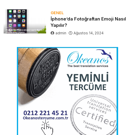
GENEL
İphone’da Fotoğraftan Emoji Nasıl
Yapılır?
admin
Ağustos 14, 2024