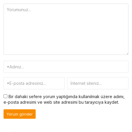
Bir dahaki sefere yorum yaptığımda kullanılmak üzere adımı,
e-posta adresimi ve web site adresimi bu tarayıcıya kaydet.