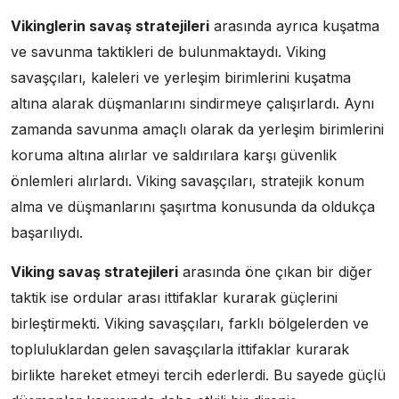
Vikinglerin savaş stratejileri
arasında ayrıca kuşatma
ve savunma taktikleri de bulunmaktaydı. Viking
savaşçıları, kaleleri ve yerleşim birimlerini kuşatma
altına alarak düşmanlarını sindirmeye çalışırlardı. Aynı
zamanda savunma amaçlı olarak da yerleşim birimlerini
koruma altına alırlar ve saldırılara karşı güvenlik
önlemleri alırlardı. Viking savaşçıları, stratejik konum
alma ve düşmanlarını şaşırtma konusunda da oldukça
başarılıydı.
Viking savaş stratejileri
arasında öne çıkan bir diğer
taktik ise ordular arası ittifaklar kurarak güçlerini
birleştirmekti. Viking savaşçıları, farklı bölgelerden ve
topluluklardan gelen savaşçılarla ittifaklar kurarak
birlikte hareket etmeyi tercih ederlerdi. Bu sayede güçlü