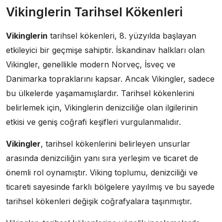
Vikinglerin Tarihsel Kökenleri
Vikinglerin
tarihsel kökenleri, 8. yüzyılda başlayan
etkileyici bir geçmişe sahiptir. İskandinav halkları olan
Vikingler, genellikle modern Norveç, İsveç ve
Danimarka topraklarını kapsar. Ancak Vikingler, sadece
bu ülkelerde yaşamamışlardır. Tarihsel kökenlerini
belirlemek için, Vikinglerin denizciliğe olan ilgilerinin
etkisi ve geniş coğrafi keşifleri vurgulanmalıdır.
Vikingler
, tarihsel kökenlerini belirleyen unsurlar
arasında denizciliğin yanı sıra yerleşim ve ticaret de
önemli rol oynamıştır. Viking toplumu, denizciliği ve
ticareti sayesinde farklı bölgelere yayılmış ve bu sayede
tarihsel kökenleri değişik coğrafyalara taşınmıştır.