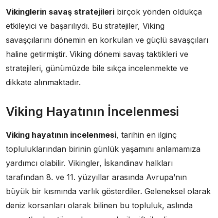
Vikinglerin savaş stratejileri
birçok yönden oldukça
etkileyici ve başarılıydı. Bu stratejiler, Viking
savaşçılarını dönemin en korkulan ve güçlü savaşçıları
haline getirmiştir. Viking dönemi savaş taktikleri ve
stratejileri, günümüzde bile sıkça incelenmekte ve
dikkate alınmaktadır.
Viking Hayatının İncelenmesi
Viking hayatının incelenmesi
, tarihin en ilginç
topluluklarından birinin günlük yaşamını anlamamıza
yardımcı olabilir. Vikingler, İskandinav halkları
tarafından 8. ve 11. yüzyıllar arasında Avrupa’nın
büyük bir kısmında varlık gösterdiler. Geleneksel olarak
deniz korsanları olarak bilinen bu topluluk, aslında