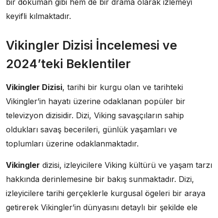
bir döküman gibi hem de bir drama olarak izlemeyi
keyifli kılmaktadır.
Vikingler Dizisi İncelemesi ve
2024’teki Beklentiler
Vikingler Dizisi
, tarihi bir kurgu olan ve tarihteki
Vikingler’in hayatı üzerine odaklanan popüler bir
televizyon dizisidir. Dizi, Viking savaşçıların sahip
oldukları savaş becerileri, günlük yaşamları ve
toplumları üzerine odaklanmaktadır.
Vikingler
dizisi, izleyicilere Viking kültürü ve yaşam tarzı
hakkında derinlemesine bir bakış sunmaktadır. Dizi,
izleyicilere tarihi gerçeklerle kurgusal ögeleri bir araya
getirerek Vikingler’in dünyasını detaylı bir şekilde ele