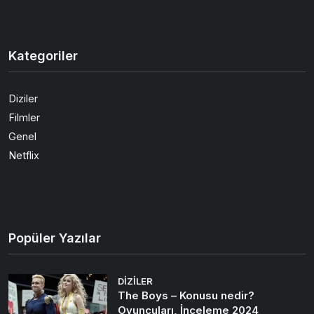
Kategoriler
Diziler
Filmler
Genel
Netflix
Popüler Yazılar
DIZILER
The Boys – Konusu nedir?
Oyuncuları, İnceleme 2024