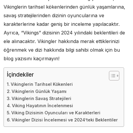
Vikinglerin tarihsel kökenlerinden günlük yaşamlarına,
savaş stratejilerinden dizinin oyuncularına ve
karakterlerine kadar geniş bir inceleme yapılacaktır.
Ayrıca, “Vikings” dizisinin 2024 yılındaki beklentileri de
ele alınacaktır. Vikingler hakkında merak ettiklerinizi
öğrenmek ve dizi hakkında bilgi sahibi olmak için bu
blog yazısını kaçırmayın!
İçindekiler
Vikinglerin Tarihsel Kökenleri
Vikinglerin Günlük Yaşamı
Vikinglerin Savaş Stratejileri
Viking Hayatının İncelenmesi
Viking Dizisinin Oyuncuları ve Karakterleri
Vikingler Dizisi İncelemesi ve 2024’teki Beklentiler