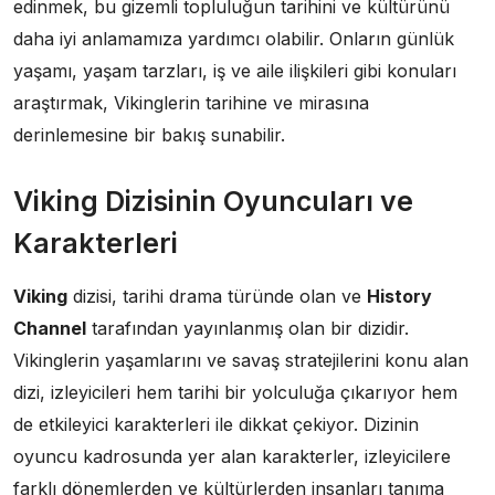
edinmek, bu gizemli topluluğun tarihini ve kültürünü
daha iyi anlamamıza yardımcı olabilir. Onların günlük
yaşamı, yaşam tarzları, iş ve aile ilişkileri gibi konuları
araştırmak, Vikinglerin tarihine ve mirasına
derinlemesine bir bakış sunabilir.
Viking Dizisinin Oyuncuları ve
Karakterleri
Viking
dizisi, tarihi drama türünde olan ve
History
Channel
tarafından yayınlanmış olan bir dizidir.
Vikinglerin yaşamlarını ve savaş stratejilerini konu alan
dizi, izleyicileri hem tarihi bir yolculuğa çıkarıyor hem
de etkileyici karakterleri ile dikkat çekiyor. Dizinin
oyuncu kadrosunda yer alan karakterler, izleyicilere
farklı dönemlerden ve kültürlerden insanları tanıma