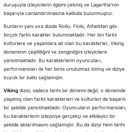
duruşuyla izleyicilerin ilgisini çekmiş ve Lagertha’nın
başarıyla canlandırılmasına katkıda bulunmuştur.
Bunların yanı sıra dizide Rollo, Floki, Athelstan gibi
birçok farklı karakter bulunmaktadır. Her biri farklı
kültürlere ve yaşamlara ait olan bu karakterler, Viking
döneminin çeşitliliğini ve zenginliğini izleyicilere
yansıtmaktadır. Bu karakterlerin oyuncuları,
performansları ile her birini unutulmaz kılmış ve diziye
büyük bir katkı sağlamıştır.
Viking
dizisi, sadece tarihi bir dönemi değil, o dönemde
yaşamış olan farklı karakterleri ve kültürleri de başarılı
bir şekilde yansıtmaktadır. Oyuncuların performansları,
bu karakterlerin izleyiciye gerçekçi ve etkileyici bir
şekilde aktarılmasını sağlamıştır. Bu da diziyi hem tarihi