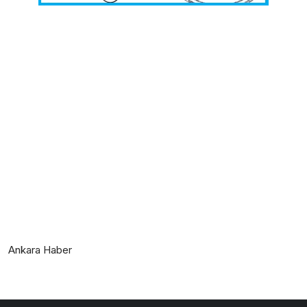
Ankara Haber