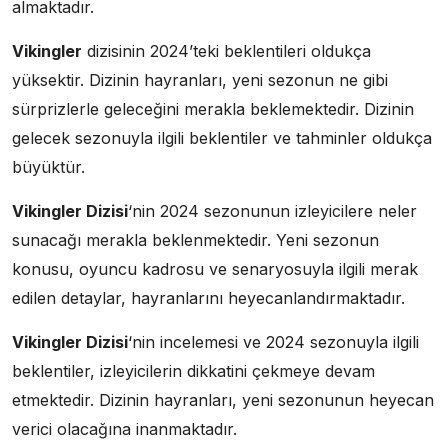
almaktadır.
Vikingler
dizisinin 2024’teki beklentileri oldukça
yüksektir. Dizinin hayranları, yeni sezonun ne gibi
sürprizlerle geleceğini merakla beklemektedir. Dizinin
gelecek sezonuyla ilgili beklentiler ve tahminler oldukça
büyüktür.
Vikingler Dizisi
‘nin 2024 sezonunun izleyicilere neler
sunacağı merakla beklenmektedir. Yeni sezonun
konusu, oyuncu kadrosu ve senaryosuyla ilgili merak
edilen detaylar, hayranlarını heyecanlandırmaktadır.
Vikingler Dizisi
‘nin incelemesi ve 2024 sezonuyla ilgili
beklentiler, izleyicilerin dikkatini çekmeye devam
etmektedir. Dizinin hayranları, yeni sezonunun heyecan
verici olacağına inanmaktadır.