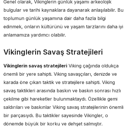
Genel olarak, Vikinglerin günlük yaşamı arkeolojik
bulgular ve tarihi kaynaklara dayanarak anlaşılabilir. Bu
toplumun günlük yaşamına dair daha fazla bilgi
edinmek, onların kültürünü ve yaşam tarzlarını daha iyi
anlamamıza yardımcı olabilir.
Vikinglerin Savaş Stratejileri
Vikinglerin savaş stratejileri
Viking çağında oldukça
önemli bir yere sahipti. Viking savaşçıları, denizde ve
karada öne çıkan taktik ve stratejilere sahipti. Viking
savaş taktikleri arasında baskın ve baskın sonrası hızlı
çekilme gibi hareketler bulunmaktaydı. Özellikle gemi
saldırıları ve baskınlar Viking savaş stratejilerinin önemli
bir parçasıydı. Bu taktikler sayesinde Vikingler, o
dönemde büyük bir korku ve dehşet salmıştır.