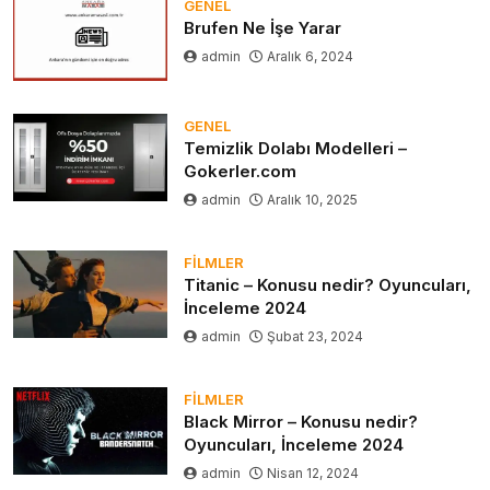
GENEL
Brufen Ne İşe Yarar
admin
Aralık 6, 2024
GENEL
Temizlik Dolabı Modelleri –
Gokerler.com
admin
Aralık 10, 2025
FILMLER
Titanic – Konusu nedir? Oyuncuları,
İnceleme 2024
admin
Şubat 23, 2024
FILMLER
Black Mirror – Konusu nedir?
Oyuncuları, İnceleme 2024
admin
Nisan 12, 2024