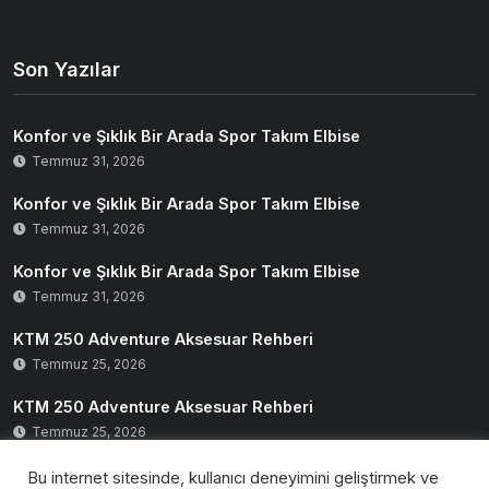
Son Yazılar
Konfor ve Şıklık Bir Arada Spor Takım Elbise
Temmuz 31, 2026
Konfor ve Şıklık Bir Arada Spor Takım Elbise
Temmuz 31, 2026
Konfor ve Şıklık Bir Arada Spor Takım Elbise
Temmuz 31, 2026
KTM 250 Adventure Aksesuar Rehberi
Temmuz 25, 2026
KTM 250 Adventure Aksesuar Rehberi
Temmuz 25, 2026
Bu internet sitesinde, kullanıcı deneyimini geliştirmek ve