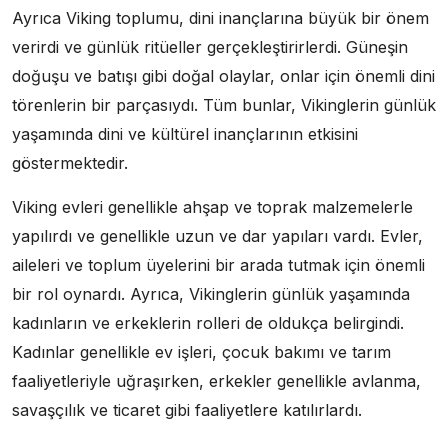
Ayrıca Viking toplumu, dini inançlarına büyük bir önem
verirdi ve günlük ritüeller gerçekleştirirlerdi. Güneşin
doğuşu ve batışı gibi doğal olaylar, onlar için önemli dini
törenlerin bir parçasıydı. Tüm bunlar, Vikinglerin günlük
yaşamında dini ve kültürel inançlarının etkisini
göstermektedir.
Viking evleri genellikle ahşap ve toprak malzemelerle
yapılırdı ve genellikle uzun ve dar yapıları vardı. Evler,
aileleri ve toplum üyelerini bir arada tutmak için önemli
bir rol oynardı. Ayrıca, Vikinglerin günlük yaşamında
kadınların ve erkeklerin rolleri de oldukça belirgindi.
Kadınlar genellikle ev işleri, çocuk bakımı ve tarım
faaliyetleriyle uğraşırken, erkekler genellikle avlanma,
savaşçılık ve ticaret gibi faaliyetlere katılırlardı.