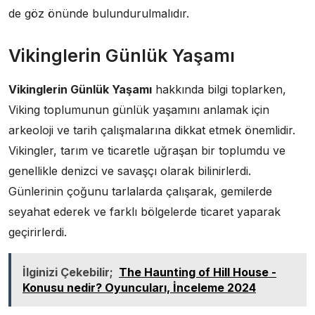
de göz önünde bulundurulmalıdır.
Vikinglerin Günlük Yaşamı
Vikinglerin Günlük Yaşamı
hakkında bilgi toplarken,
Viking toplumunun günlük yaşamını anlamak için
arkeoloji ve tarih çalışmalarına dikkat etmek önemlidir.
Vikingler, tarım ve ticaretle uğraşan bir toplumdu ve
genellikle denizci ve savaşçı olarak bilinirlerdi.
Günlerinin çoğunu tarlalarda çalışarak, gemilerde
seyahat ederek ve farklı bölgelerde ticaret yaparak
geçirirlerdi.
İlginizi Çekebilir;
The Haunting of Hill House -
Konusu nedir? Oyuncuları, İnceleme 2024