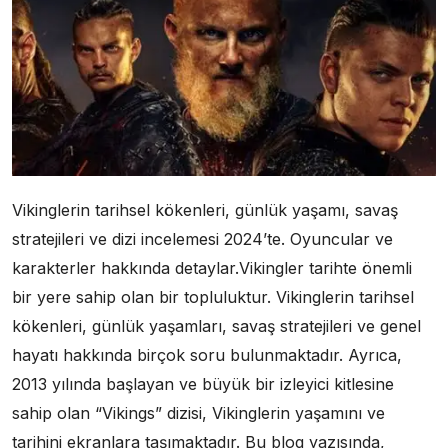
Vikinglerin tarihsel kökenleri, günlük yaşamı, savaş
stratejileri ve dizi incelemesi 2024’te. Oyuncular ve
karakterler hakkında detaylar.Vikingler tarihte önemli
bir yere sahip olan bir topluluktur. Vikinglerin tarihsel
kökenleri, günlük yaşamları, savaş stratejileri ve genel
hayatı hakkında birçok soru bulunmaktadır. Ayrıca,
2013 yılında başlayan ve büyük bir izleyici kitlesine
sahip olan “Vikings” dizisi, Vikinglerin yaşamını ve
tarihini ekranlara taşımaktadır. Bu blog yazısında,