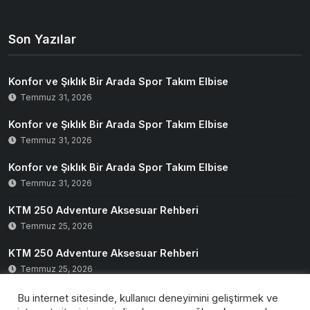
Son Yazılar
Konfor ve Şıklık Bir Arada Spor Takım Elbise
Temmuz 31, 2026
Konfor ve Şıklık Bir Arada Spor Takım Elbise
Temmuz 31, 2026
Konfor ve Şıklık Bir Arada Spor Takım Elbise
Temmuz 31, 2026
KTM 250 Adventure Aksesuar Rehberi
Temmuz 25, 2026
KTM 250 Adventure Aksesuar Rehberi
Temmuz 25, 2026
Bu internet sitesinde, kullanıcı deneyimini geliştirmek ve