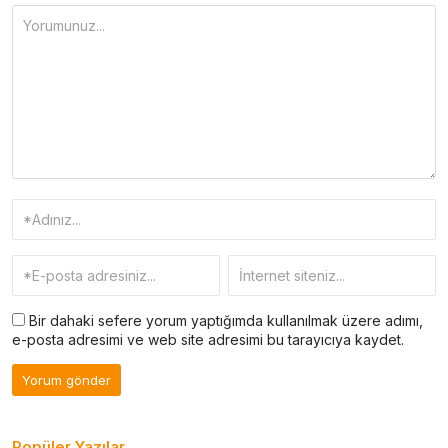
Bir dahaki sefere yorum yaptığımda kullanılmak üzere adımı,
e-posta adresimi ve web site adresimi bu tarayıcıya kaydet.
Popüler Yazılar