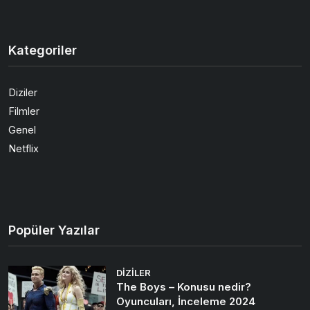
Kategoriler
Diziler
Filmler
Genel
Netflix
Popüler Yazılar
DIZILER
The Boys – Konusu nedir?
Oyuncuları, İnceleme 2024