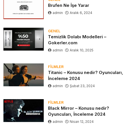
Brufen Ne İşe Yarar
admin
Aralık 6, 2024
GENEL
Temizlik Dolabı Modelleri –
Gokerler.com
admin
Aralık 10, 2025
FILMLER
Titanic – Konusu nedir? Oyuncuları,
İnceleme 2024
admin
Şubat 23, 2024
FILMLER
Black Mirror – Konusu nedir?
Oyuncuları, İnceleme 2024
admin
Nisan 12, 2024