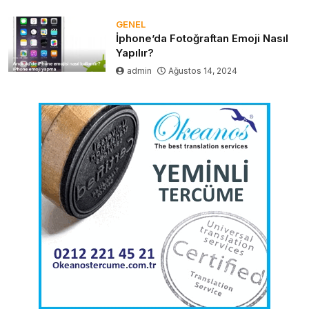
GENEL
İphone’da Fotoğraftan Emoji Nasıl
Yapılır?
admin
Ağustos 14, 2024