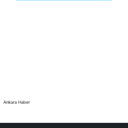
Ankara Haber