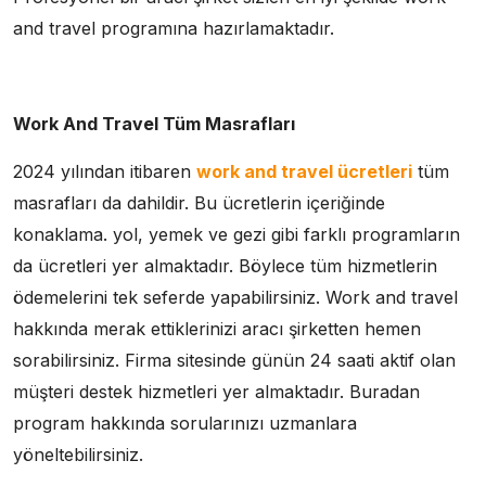
and travel programına hazırlamaktadır.
Work And Travel Tüm Masrafları
2024 yılından itibaren
work and travel ücretleri
tüm
masrafları da dahildir. Bu ücretlerin içeriğinde
konaklama. yol, yemek ve gezi gibi farklı programların
da ücretleri yer almaktadır. Böylece tüm hizmetlerin
ödemelerini tek seferde yapabilirsiniz. Work and travel
hakkında merak ettiklerinizi aracı şirketten hemen
sorabilirsiniz. Firma sitesinde günün 24 saati aktif olan
müşteri destek hizmetleri yer almaktadır. Buradan
program hakkında sorularınızı uzmanlara
yöneltebilirsiniz.