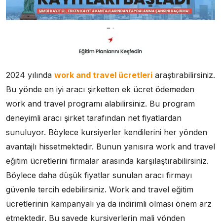
2024 yılında
work and travel ücretleri
araştırabilirsiniz.
Bu yönde en iyi aracı şirketten ek ücret ödemeden
work and travel programı alabilirsiniz. Bu program
deneyimli aracı şirket tarafından net fiyatlardan
sunuluyor. Böylece kursiyerler kendilerini her yönden
avantajlı hissetmektedir. Bunun yanısıra work and travel
eğitim ücretlerini firmalar arasında karşılaştırabilirsiniz.
Böylece daha düşük fiyatlar sunulan aracı firmayı
güvenle tercih edebilirsiniz. Work and travel eğitim
ücretlerinin kampanyalı ya da indirimli olması önem arz
etmektedir. Bu sayede kursiyerlerin mali yönden