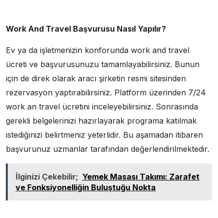
Work And Travel Başvurusu Nasıl Yapılır?
Ev ya da işletmenizin konforunda work and travel
ücreti ve başvurusunuzu tamamlayabilirsiniz. Bunun
için de direk olarak aracı şirketin resmi sitesinden
rezervasyon yaptırabilirsiniz. Platform üzerinden 7/24
work an travel ücretini inceleyebilirsiniz. Sonrasında
gerekli belgelerinizi hazırlayarak programa katılmak
istediğinizi belirtmeniz yeterlidir. Bu aşamadan itibaren
başvurunuz uzmanlar tarafından değerlendirilmektedir.
İlginizi Çekebilir;
Yemek Masası Takımı: Zarafet
ve Fonksiyonelliğin Buluştuğu Nokta