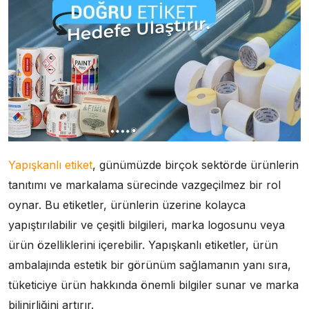
Yapışkanlı etiket
, günümüzde birçok sektörde ürünlerin
tanıtımı ve markalama sürecinde vazgeçilmez bir rol
oynar. Bu etiketler, ürünlerin üzerine kolayca
yapıştırılabilir ve çeşitli bilgileri, marka logosunu veya
ürün özelliklerini içerebilir. Yapışkanlı etiketler, ürün
ambalajında estetik bir görünüm sağlamanın yanı sıra,
tüketiciye ürün hakkında önemli bilgiler sunar ve marka
bilinirliğini artırır.