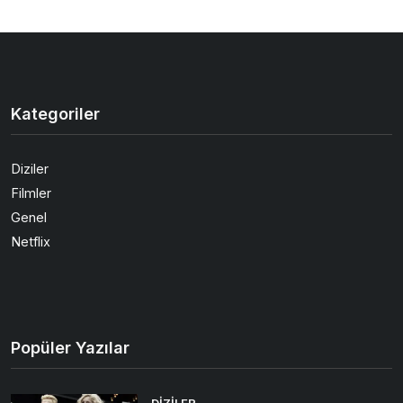
Kategoriler
Diziler
Filmler
Genel
Netflix
Popüler Yazılar
DIZILER