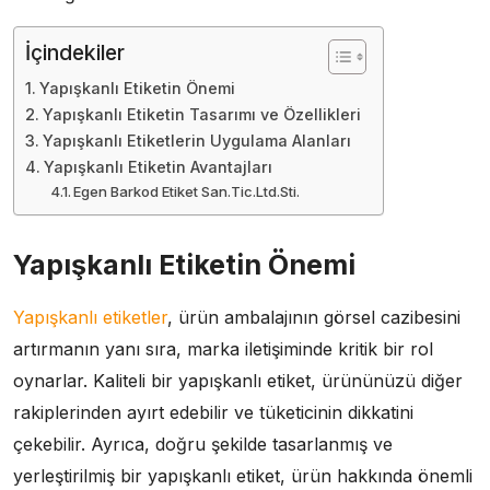
İçindekiler
Yapışkanlı Etiketin Önemi
Yapışkanlı Etiketin Tasarımı ve Özellikleri
Yapışkanlı Etiketlerin Uygulama Alanları
Yapışkanlı Etiketin Avantajları
Egen Barkod Etiket San.Tic.Ltd.Sti.
Yapışkanlı Etiketin Önemi
Yapışkanlı etiketler
, ürün ambalajının görsel cazibesini
artırmanın yanı sıra, marka iletişiminde kritik bir rol
oynarlar. Kaliteli bir yapışkanlı etiket, ürününüzü diğer
rakiplerinden ayırt edebilir ve tüketicinin dikkatini
çekebilir. Ayrıca, doğru şekilde tasarlanmış ve
yerleştirilmiş bir yapışkanlı etiket, ürün hakkında önemli