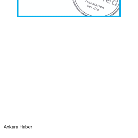
Ankara Haber