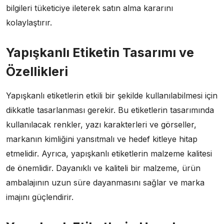
bilgileri tüketiciye ileterek satın alma kararını
kolaylaştırır.
Yapışkanlı Etiketin Tasarımı ve
Özellikleri
Yapışkanlı etiketlerin etkili bir şekilde kullanılabilmesi için
dikkatle tasarlanması gerekir. Bu etiketlerin tasarımında
kullanılacak renkler, yazı karakterleri ve görseller,
markanın kimliğini yansıtmalı ve hedef kitleye hitap
etmelidir. Ayrıca, yapışkanlı etiketlerin malzeme kalitesi
de önemlidir. Dayanıklı ve kaliteli bir malzeme, ürün
ambalajının uzun süre dayanmasını sağlar ve marka
imajını güçlendirir.