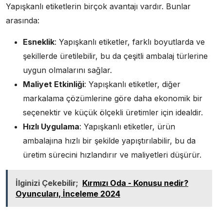
Yapışkanlı etiketlerin birçok avantajı vardır. Bunlar
arasında:
Esneklik
: Yapışkanlı etiketler, farklı boyutlarda ve
şekillerde üretilebilir, bu da çeşitli ambalaj türlerine
uygun olmalarını sağlar.
Maliyet Etkinliği
: Yapışkanlı etiketler, diğer
markalama çözümlerine göre daha ekonomik bir
seçenektir ve küçük ölçekli üretimler için idealdir.
Hızlı Uygulama
: Yapışkanlı etiketler, ürün
ambalajına hızlı bir şekilde yapıştırılabilir, bu da
üretim sürecini hızlandırır ve maliyetleri düşürür.
İlginizi Çekebilir;
Kırmızı Oda - Konusu nedir?
Oyuncuları, İnceleme 2024