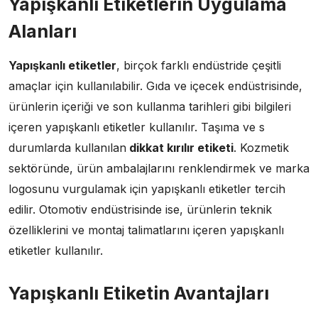
Yapışkanlı Etiketlerin Uygulama
Alanları
Yapışkanlı etiketler
, birçok farklı endüstride çeşitli
amaçlar için kullanılabilir. Gıda ve içecek endüstrisinde,
ürünlerin içeriği ve son kullanma tarihleri gibi bilgileri
içeren yapışkanlı etiketler kullanılır. Taşıma ve s
durumlarda kullanılan
dikkat kırılır etiketi
. Kozmetik
sektöründe, ürün ambalajlarını renklendirmek ve marka
logosunu vurgulamak için yapışkanlı etiketler tercih
edilir. Otomotiv endüstrisinde ise, ürünlerin teknik
özelliklerini ve montaj talimatlarını içeren yapışkanlı
etiketler kullanılır.
Yapışkanlı Etiketin Avantajları