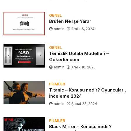
GENEL
Brufen Ne İşe Yarar
admin
Aralık 6, 2024
GENEL
Temizlik Dolabı Modelleri –
Gokerler.com
admin
Aralık 10, 2025
FILMLER
Titanic – Konusu nedir? Oyuncuları,
İnceleme 2024
admin
Şubat 23, 2024
FILMLER
Black Mirror – Konusu nedir?