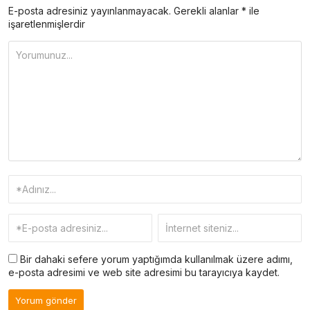
E-posta adresiniz yayınlanmayacak.
Gerekli alanlar
*
ile
işaretlenmişlerdir
Bir dahaki sefere yorum yaptığımda kullanılmak üzere adımı,
e-posta adresimi ve web site adresimi bu tarayıcıya kaydet.