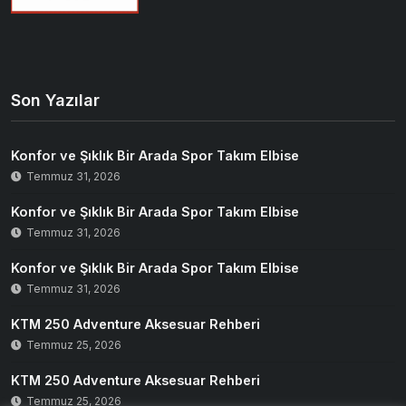
Son Yazılar
Konfor ve Şıklık Bir Arada Spor Takım Elbise
Temmuz 31, 2026
Konfor ve Şıklık Bir Arada Spor Takım Elbise
Temmuz 31, 2026
Konfor ve Şıklık Bir Arada Spor Takım Elbise
Temmuz 31, 2026
KTM 250 Adventure Aksesuar Rehberi
Temmuz 25, 2026
KTM 250 Adventure Aksesuar Rehberi
Temmuz 25, 2026