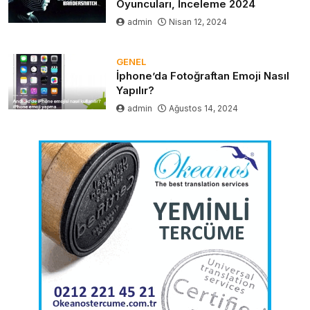
Oyuncuları, İnceleme 2024
admin
Nisan 12, 2024
GENEL
İphone’da Fotoğraftan Emoji Nasıl
Yapılır?
admin
Ağustos 14, 2024